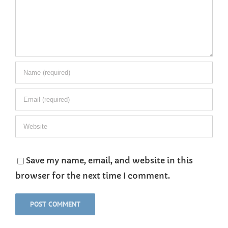
Save my name, email, and website in this
browser for the next time I comment.