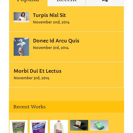
Turpis Nisl Sit
November 2nd, 2014
Donec Id Arcu Quis
November 3rd, 2014
Morbi Dui Et Lectus
November 3rd, 2014
Recent Works