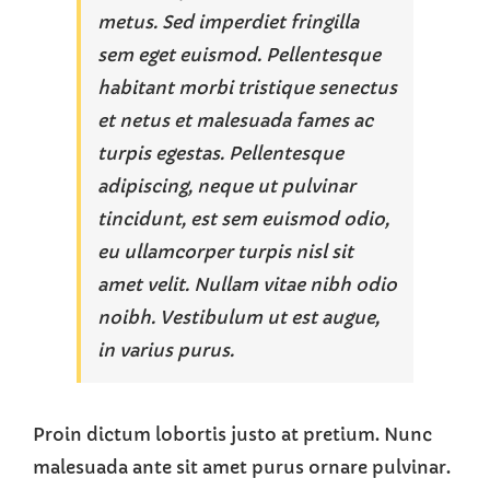
metus. Sed imperdiet fringilla
sem eget euismod. Pellentesque
habitant morbi tristique senectus
et netus et malesuada fames ac
turpis egestas. Pellentesque
adipiscing, neque ut pulvinar
tincidunt, est sem euismod odio,
eu ullamcorper turpis nisl sit
amet velit. Nullam vitae nibh odio
noibh. Vestibulum ut est augue,
in varius purus.
Proin dictum lobortis justo at pretium. Nunc
malesuada ante sit amet purus ornare pulvinar.