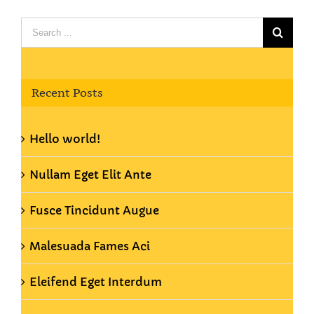
Search
for:
Recent Posts
Hello world!
Nullam Eget Elit Ante
Fusce Tincidunt Augue
Malesuada Fames Aci
Eleifend Eget Interdum