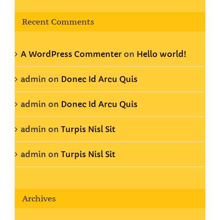
Recent Comments
A WordPress Commenter
on
Hello world!
admin
on
Donec Id Arcu Quis
admin
on
Donec Id Arcu Quis
admin
on
Turpis Nisl Sit
admin
on
Turpis Nisl Sit
Archives