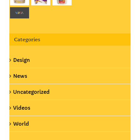
Categories
Design
News
Uncategorized
Videos
World