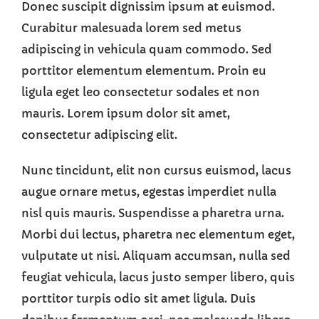
Donec suscipit dignissim ipsum at euismod.
Curabitur malesuada lorem sed metus
adipiscing in vehicula quam commodo. Sed
porttitor elementum elementum. Proin eu
ligula eget leo consectetur sodales et non
mauris. Lorem ipsum dolor sit amet,
consectetur adipiscing elit.
Nunc tincidunt, elit non cursus euismod, lacus
augue ornare metus, egestas imperdiet nulla
nisl quis mauris. Suspendisse a pharetra urna.
Morbi dui lectus, pharetra nec elementum eget,
vulputate ut nisi. Aliquam accumsan, nulla sed
feugiat vehicula, lacus justo semper libero, quis
porttitor turpis odio sit amet ligula. Duis