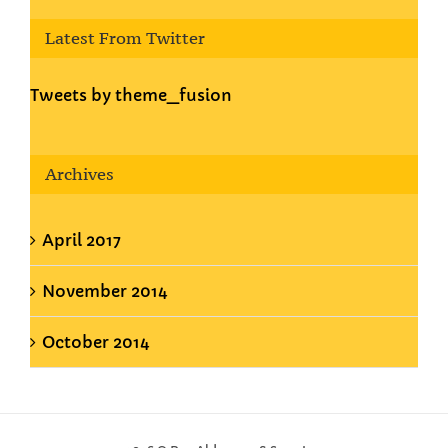
Latest From Twitter
Tweets by theme_fusion
Archives
April 2017
November 2014
October 2014