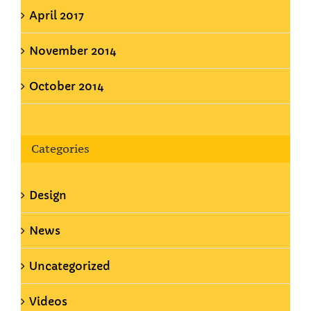
April 2017
November 2014
October 2014
Categories
Design
News
Uncategorized
Videos