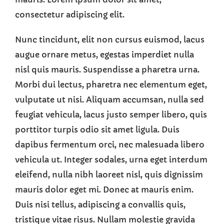
consectetur adipiscing elit.
Nunc tincidunt, elit non cursus euismod, lacus
augue ornare metus, egestas imperdiet nulla
nisl quis mauris. Suspendisse a pharetra urna.
Morbi dui lectus, pharetra nec elementum eget,
vulputate ut nisi. Aliquam accumsan, nulla sed
feugiat vehicula, lacus justo semper libero, quis
porttitor turpis odio sit amet ligula. Duis
dapibus fermentum orci, nec malesuada libero
vehicula ut. Integer sodales, urna eget interdum
eleifend, nulla nibh laoreet nisl, quis dignissim
mauris dolor eget mi. Donec at mauris enim.
Duis nisi tellus, adipiscing a convallis quis,
tristique vitae risus. Nullam molestie gravida