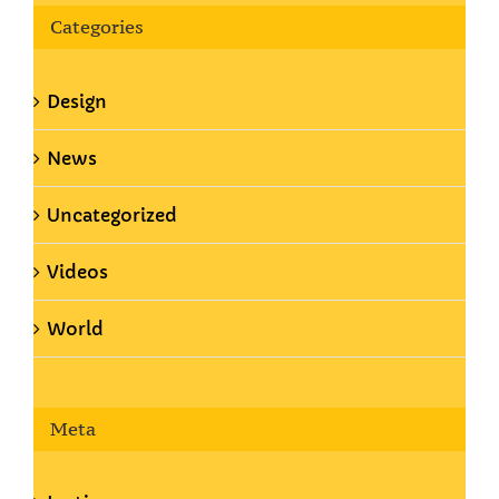
Categories
Design
News
Uncategorized
Videos
World
Meta