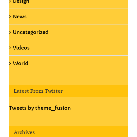
Design
News
Uncategorized
Videos
World
Latest From Twitter
Tweets by theme_fusion
Archives