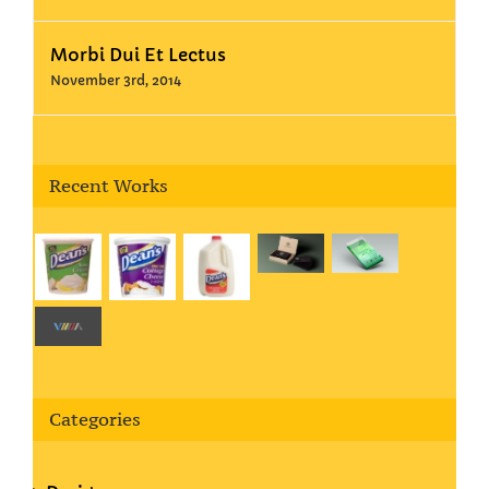
Morbi Dui Et Lectus
November 3rd, 2014
Recent Works
Categories