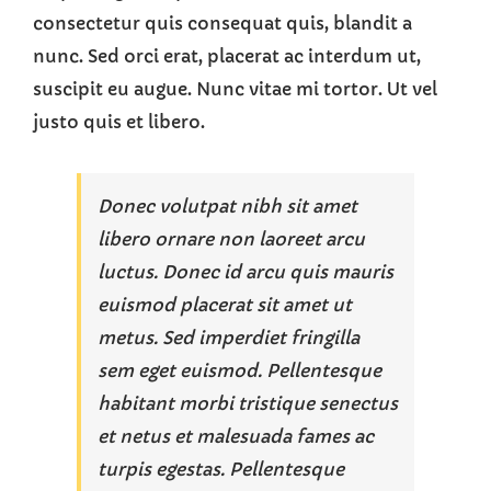
consectetur quis consequat quis, blandit a
nunc. Sed orci erat, placerat ac interdum ut,
suscipit eu augue. Nunc vitae mi tortor. Ut vel
justo quis et libero.
Donec volutpat nibh sit amet
libero ornare non laoreet arcu
luctus. Donec id arcu quis mauris
euismod placerat sit amet ut
metus. Sed imperdiet fringilla
sem eget euismod. Pellentesque
habitant morbi tristique senectus
et netus et malesuada fames ac
turpis egestas. Pellentesque