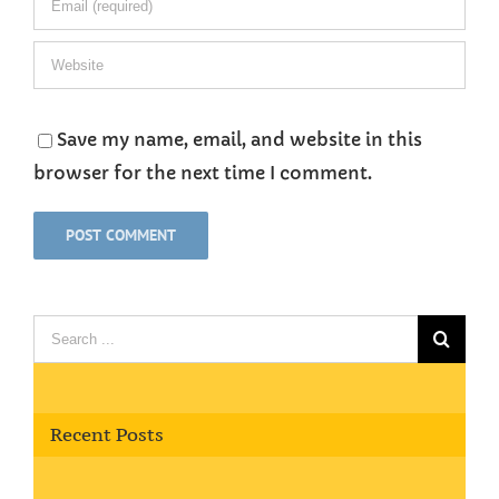
Save my name, email, and website in this
browser for the next time I comment.
Search
for:
Recent Posts