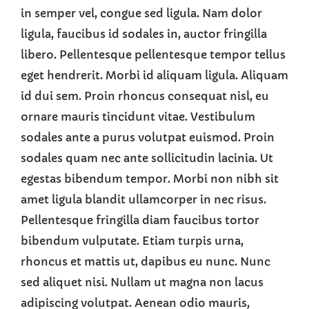
in semper vel, congue sed ligula. Nam dolor
ligula, faucibus id sodales in, auctor fringilla
libero. Pellentesque pellentesque tempor tellus
eget hendrerit. Morbi id aliquam ligula. Aliquam
id dui sem. Proin rhoncus consequat nisl, eu
ornare mauris tincidunt vitae. Vestibulum
sodales ante a purus volutpat euismod. Proin
sodales quam nec ante sollicitudin lacinia. Ut
egestas bibendum tempor. Morbi non nibh sit
amet ligula blandit ullamcorper in nec risus.
Pellentesque fringilla diam faucibus tortor
bibendum vulputate. Etiam turpis urna,
rhoncus et mattis ut, dapibus eu nunc. Nunc
sed aliquet nisi. Nullam ut magna non lacus
adipiscing volutpat. Aenean odio mauris,