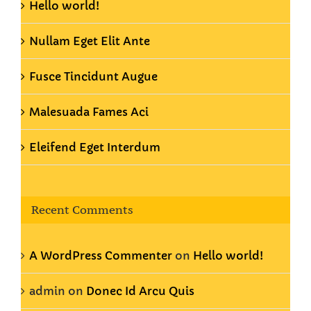
Hello world!
Nullam Eget Elit Ante
Fusce Tincidunt Augue
Malesuada Fames Aci
Eleifend Eget Interdum
Recent Comments
A WordPress Commenter
on
Hello world!
admin
on
Donec Id Arcu Quis