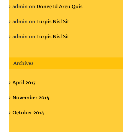
admin
on
Donec Id Arcu Quis
admin
on
Turpis Nisl Sit
admin
on
Turpis Nisl Sit
Archives
April 2017
November 2014
October 2014