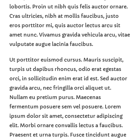
lobortis. Proin ut nibh quis felis auctor ornare.
Cras ultricies, nibh at mollis faucibus, justo
eros porttitor mi, quis auctor lectus arcu sit
amet nunc. Vivamus gravida vehicula arcu, vitae
vulputate augue lacinia faucibus.
Ut porttitor euismod cursus. Mauris suscipit,
turpis ut dapibus rhoncus, odio erat egestas
orci, in sollicitudin enim erat id est. Sed auctor
gravida arcu, nec fringilla orci aliquet ut.
Nullam eu pretium purus. Maecenas
fermentum posuere sem vel posuere. Lorem
ipsum dolor sit amet, consectetur adipiscing
elit. Morbi ornare convallis lectus a faucibus.
Praesent et urna turpis. Fusce tincidunt augue