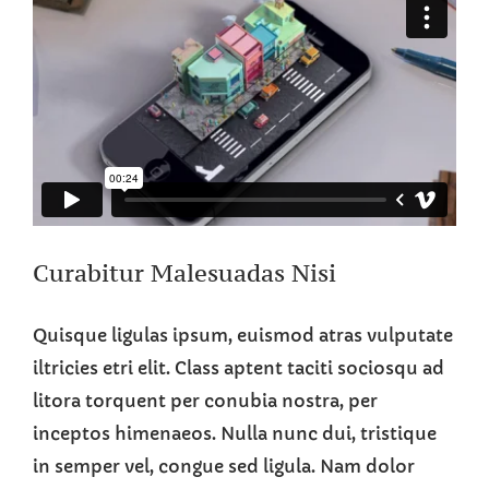
Curabitur Malesuadas Nisi
Quisque ligulas ipsum, euismod atras vulputate
iltricies etri elit. Class aptent taciti sociosqu ad
litora torquent per conubia nostra, per
inceptos himenaeos. Nulla nunc dui, tristique
in semper vel, congue sed ligula. Nam dolor