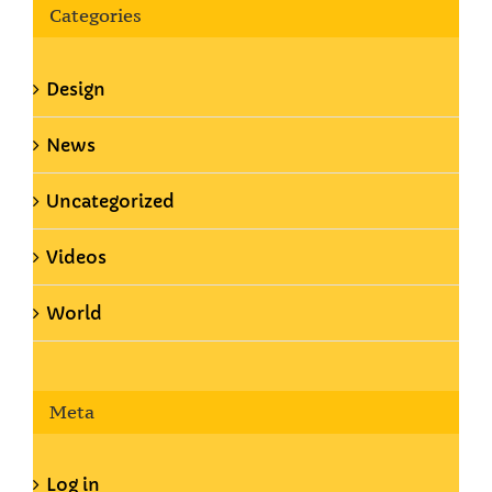
Categories
Design
News
Uncategorized
Videos
World
Meta
Log in