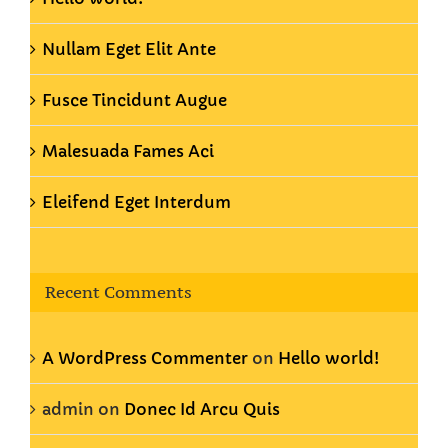
Nullam Eget Elit Ante
Fusce Tincidunt Augue
Malesuada Fames Aci
Eleifend Eget Interdum
Recent Comments
A WordPress Commenter
on
Hello world!
admin
on
Donec Id Arcu Quis