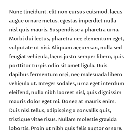
Nunc tincidunt, elit non cursus euismod, lacus
augue ornare metus, egestas imperdiet nulla
nisl quis mauris. Suspendisse a pharetra urna.
Morbi dui lectus, pharetra nec elementum eget,
vulputate ut nisi. Aliquam accumsan, nulla sed
feugiat vehicula, lacus justo semper libero, quis
porttitor turpis odio sit amet ligula. Duis
dapibus fermentum orci, nec malesuada libero
vehicula ut. Integer sodales, urna eget interdum
eleifend, nulla nibh laoreet nisl, quis dignissim
mauris dolor eget mi. Donec at mauris enim.
Duis nisi tellus, adipiscing a convallis quis,
tristique vitae risus. Nullam molestie gravida
lobortis. Proin ut nibh quis felis auctor ornare.