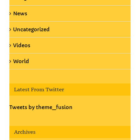
News
Uncategorized
Videos
World
Latest From Twitter
Tweets by theme_fusion
Archives