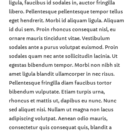
ligula, faucibus id sodales in, auctor fringilla
libero. Pellentesque pellentesque tempor tellus
eget hendrerit. Morbi id aliquam ligula. Aliquam
id dui sem. Proin rhoncus consequat nisl, eu
ornare mauris tincidunt vitae. Vestibulum
sodales ante a purus volutpat euismod. Proin
sodales quam nec ante sollicitudin lacinia. Ut
egestas bibendum tempor. Morbi non nibh sit
amet ligula blandit ullamcorper in nec risus.
Pellentesque fringilla diam faucibus tortor
bibendum vulputate. Etiam turpis urna,
rhoncus et mattis ut, dapibus eu nunc. Nunc
sed aliquet nisi. Nullam ut magna non lacus
adipiscing volutpat. Aenean odio mauris,
consectetur quis consequat quis, blandit a