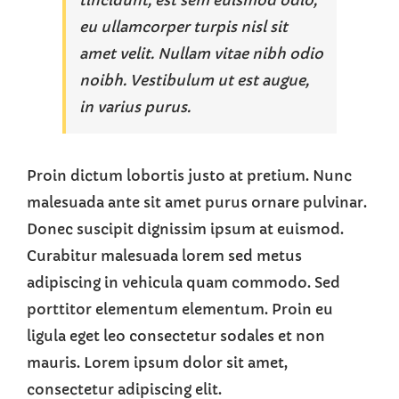
eu ullamcorper turpis nisl sit
amet velit. Nullam vitae nibh odio
noibh. Vestibulum ut est augue,
in varius purus.
Proin dictum lobortis justo at pretium. Nunc
malesuada ante sit amet purus ornare pulvinar.
Donec suscipit dignissim ipsum at euismod.
Curabitur malesuada lorem sed metus
adipiscing in vehicula quam commodo. Sed
porttitor elementum elementum. Proin eu
ligula eget leo consectetur sodales et non
mauris. Lorem ipsum dolor sit amet,
consectetur adipiscing elit.