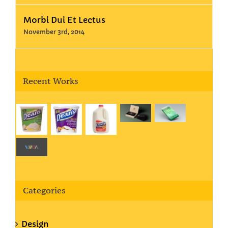
Morbi Dui Et Lectus
November 3rd, 2014
Recent Works
Categories
Design