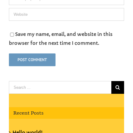
Save my name, email, and website in this
browser for the next time I comment.
Search
for:
Recent Posts
Hello world!