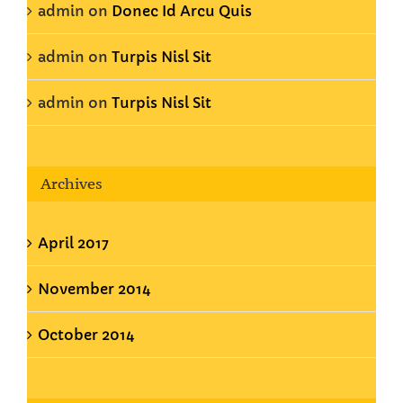
admin
on
Donec Id Arcu Quis
admin
on
Turpis Nisl Sit
admin
on
Turpis Nisl Sit
Archives
April 2017
November 2014
October 2014