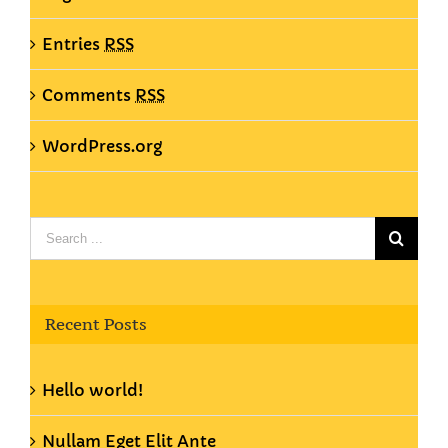
Entries
RSS
Comments
RSS
WordPress.org
Search
for:
Recent Posts
Hello world!
Nullam Eget Elit Ante