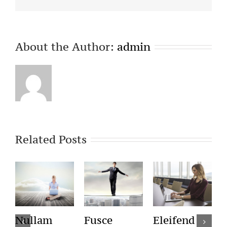
About the Author:
admin
Related Posts
Nullam
Fusce
Eleifend