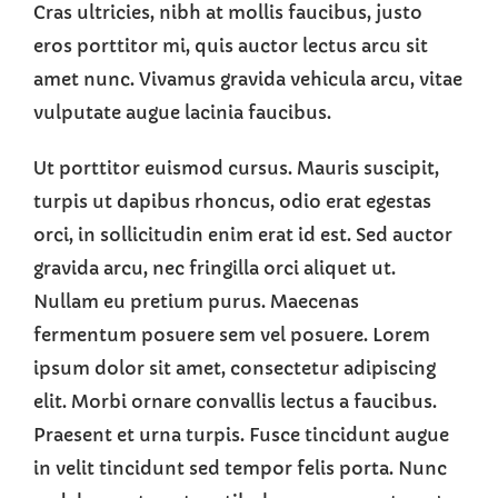
Cras ultricies, nibh at mollis faucibus, justo
eros porttitor mi, quis auctor lectus arcu sit
amet nunc. Vivamus gravida vehicula arcu, vitae
vulputate augue lacinia faucibus.
Ut porttitor euismod cursus. Mauris suscipit,
turpis ut dapibus rhoncus, odio erat egestas
orci, in sollicitudin enim erat id est. Sed auctor
gravida arcu, nec fringilla orci aliquet ut.
Nullam eu pretium purus. Maecenas
fermentum posuere sem vel posuere. Lorem
ipsum dolor sit amet, consectetur adipiscing
elit. Morbi ornare convallis lectus a faucibus.
Praesent et urna turpis. Fusce tincidunt augue
in velit tincidunt sed tempor felis porta. Nunc